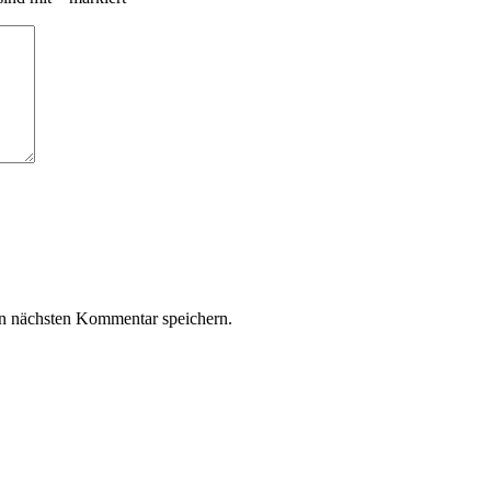
n nächsten Kommentar speichern.