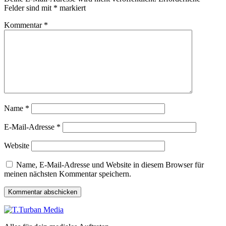
Felder sind mit
*
markiert
Kommentar
*
Name
*
E-Mail-Adresse
*
Website
Name, E-Mail-Adresse und Website in diesem Browser für
meinen nächsten Kommentar speichern.