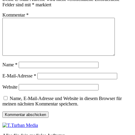
Felder sind mit
*
markiert
Kommentar
*
Name
*
E-Mail-Adresse
*
Website
Name, E-Mail-Adresse und Website in diesem Browser für
meinen nächsten Kommentar speichern.