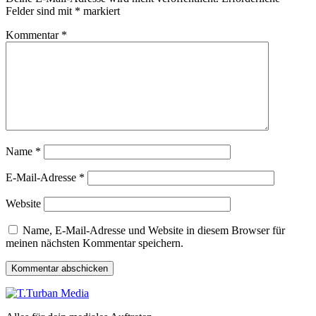
Felder sind mit
*
markiert
Kommentar
*
Name
*
E-Mail-Adresse
*
Website
Name, E-Mail-Adresse und Website in diesem Browser für
meinen nächsten Kommentar speichern.