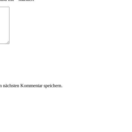
n nächsten Kommentar speichern.